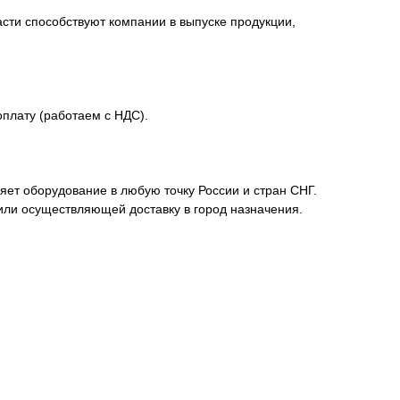
сти способствуют компании в выпуске продукции,
плату (работаем с НДС).
ет оборудование в любую точку России и стран СНГ.
или осуществляющей доставку в город назначения.