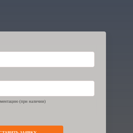
ментацию (при наличии)
СТАВИТЬ ЗАЯВКУ