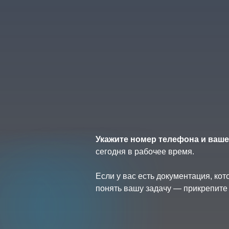
Укажите номер телефона и ваше
сегодня в рабочее время.
Если у вас есть документация, ко
понять вашу задачу — прикрепите 