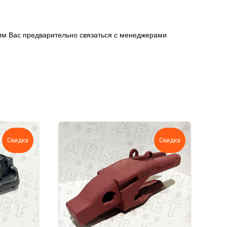
сим Вас предварительно связаться с менеджерами
Скидка
Скидка