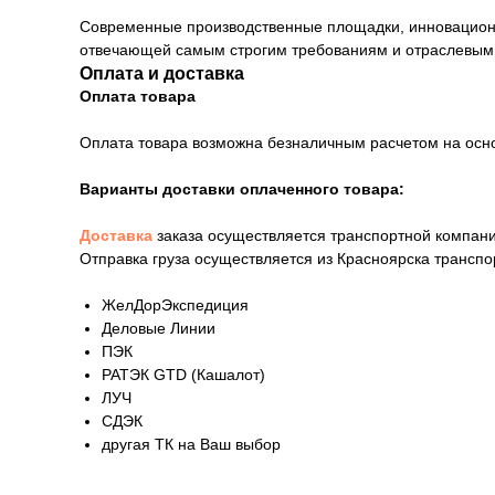
Современные производственные площадки, инновационны
отвечающей самым строгим требованиям и отраслевым
Оплата и доставка
Оплата товара
Оплата товара возможна безналичным расчетом на осн
Варианты доставки оплаченного товара:
Доставка
заказа осуществляется транспортной компани
Отправка груза осуществляется из Красноярска трансп
ЖелДорЭкспедиция
Деловые Линии
ПЭК
РАТЭК GTD (Кашалот)
ЛУЧ
СДЭК
другая ТК на Ваш выбор