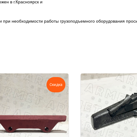
ен в г.Красноярск и
ции при необходимости работы грузоподъемного оборудования про
Скидка