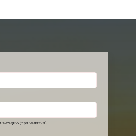
ментацию (при наличии)