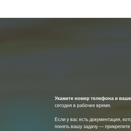
Укажите номер телефона и ваше
сегодня в рабочее время.
Если у вас есть документация, ко
понять вашу задачу — прикрепите 