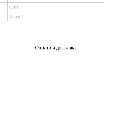
ESCO
33,5 кг
Оплата и доставка