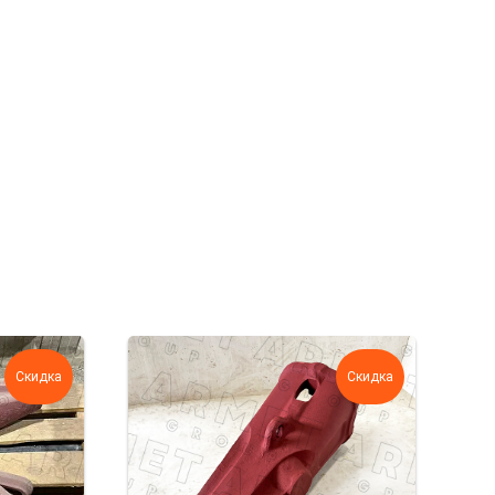
Скидка
Скидка