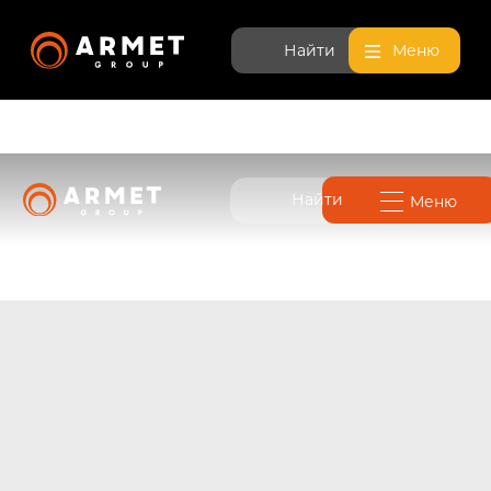
Найти
Меню
Найти
Меню