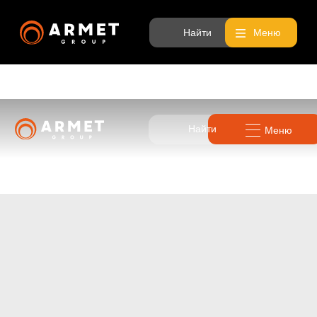
Найти
Меню
Найти
Меню