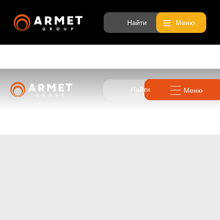
Найти
Меню
Найти
Меню