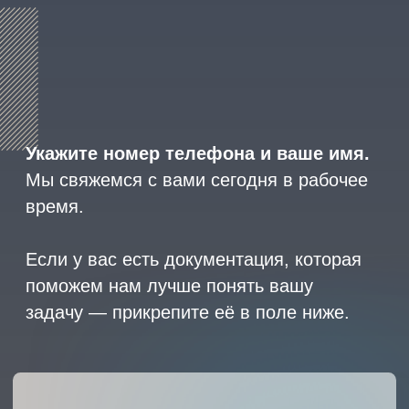
Политика конфиденциальности
2023 © ARMET GROUP