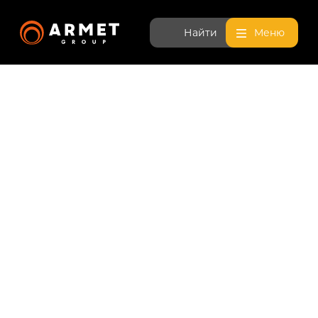
Найти
Меню