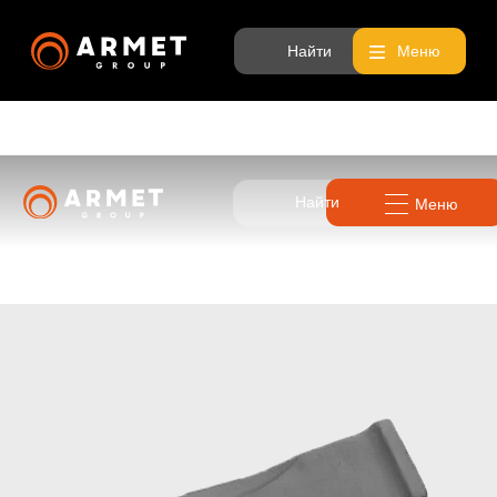
Найти
Меню
Найти
Меню