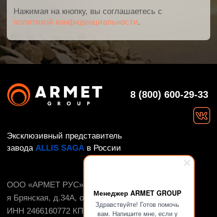
Менеджер ARMET GROUP
Здравствуйте! Готов помочь
вам. Напишите мне, если у