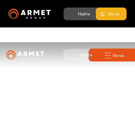
Найти
Меню
Найти
Меню