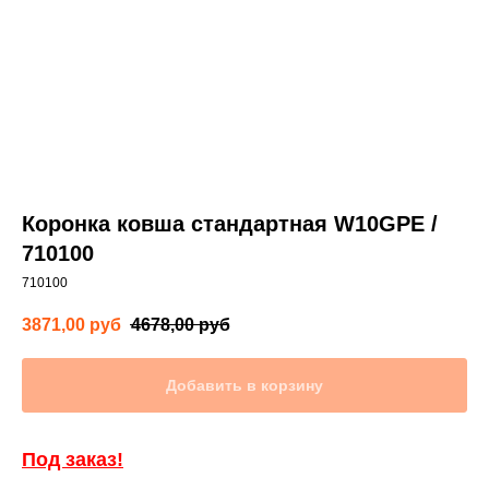
Коронка ковша стандартная W10GPE /
710100
710100
3871,00
руб
4678,00
руб
Добавить в корзину
Под заказ!