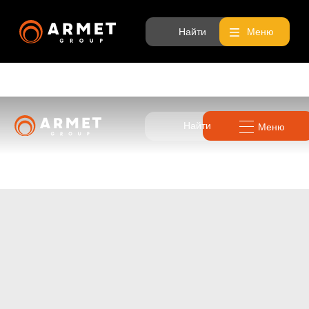
Найти
Меню
Найти
Меню