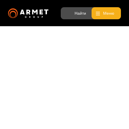
Найти
Меню