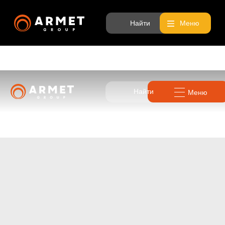
Найти
Меню
Найти
Меню