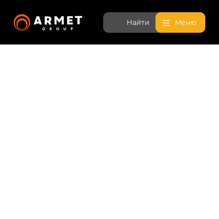
Найти
Меню