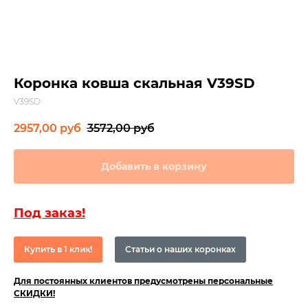
Коронка ковша скальная V39SD
V39SD
2957,00
руб
3572,00
руб
Добавить в корзину
Под заказ!
Купить в 1 клик!
Статьи о наших коронках
Для постоянных клиентов предусмотрены персональные
СКИДКИ!