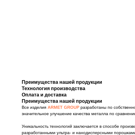
Преимущества нашей продукции
Технология производства
Оплата и доставка
Преимущества нашей продукции
Все изделия
ARMET GROUP
разработаны по собственно
значительное улучшение качества металла по сравнению
Уникальность технологий заключается в способе произ
разработанными ультра- и нанодисперсными порошками