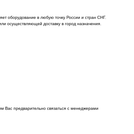
ет оборудование в любую точку России и стран СНГ.
или осуществляющей доставку в город назначения.
сим Вас предварительно связаться с менеджерами