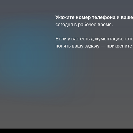
Укажите номер телефона и ваше
сегодня в рабочее время.
Если у вас есть документация, ко
понять вашу задачу — прикрепите 