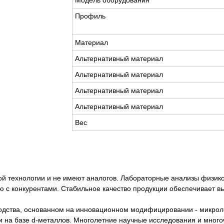
Модель оборудования
Профиль
Материал
Альтернативный материал
Альтернативный материал
Альтернативный материал
Альтернативный материал
Вес
й технологии и не имеют аналогов. Лабораторные анализы физик
 с конкурентами. Стабильное качество продукции обеспечивает вы
водства, основанном на инновационном модифицировании - микрол
 на базе d-металлов. Многолетние научные исследования и мног