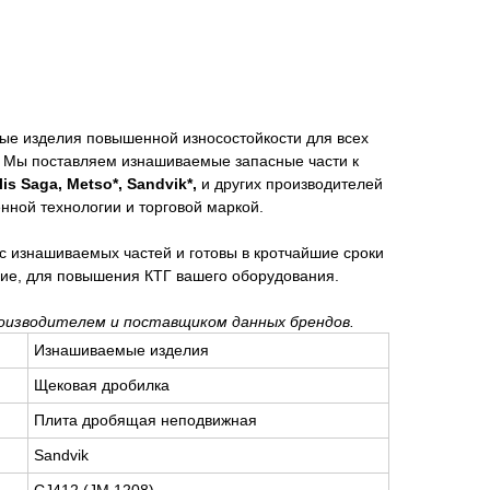
ые изделия повышенной износостойкости для всех
. Мы поставляем изнашиваемые запасные части к
lis Saga, Metso*, Sandvik*
,
и других производителей
енной технологии и торговой маркой.
с изнашиваемых частей и готовы в кротчайшие сроки
ие, для повышения КТГ вашего оборудования.
оизводителем и поставщиком данных брендов.
Изнашиваемые изделия
Щековая дробилка
Плита дробящая неподвижная
Sandvik