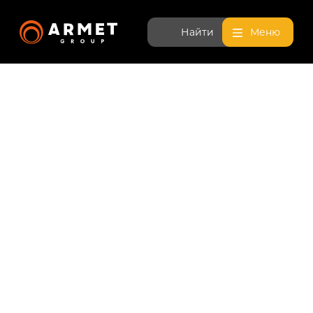
Найти
Меню