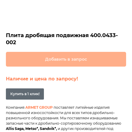
Плита дробящая подвижная 400.0433-
002
Добавить в запрос
Наличие и цена по запросу!
Купить в 1 клик!
Компания
ARMET GROUP
поставляет литейные изделия
повышенной износостойкости для всех типов дробильно-
размольного оборудования. Мы поставляем изнашиваемые
запасные части к дробильно-сортировочному оборудованию
Allis Saga, Metso*, Sandvik*
,
и других производителей под