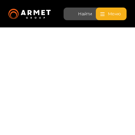
Найти
Меню