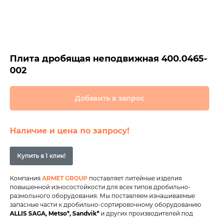
Плита дробящая неподвижная 400.0465-
002
Добавить в запрос
Наличие и цена по запросу!
Купить в 1 клик!
Компания
ARMET GROUP
поставляет литейные изделия
повышенной износостойкости для всех типов дробильно-
размольного оборудования. Мы поставляем изнашиваемые
запасные части к дробильно-сортировочному оборудованию
ALLIS SAGA,
Metso*, Sandvik*
и других производителей под