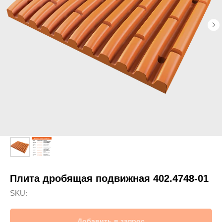
Плита дробящая подвижная 402.4748-01
SKU:
Добавить в запрос