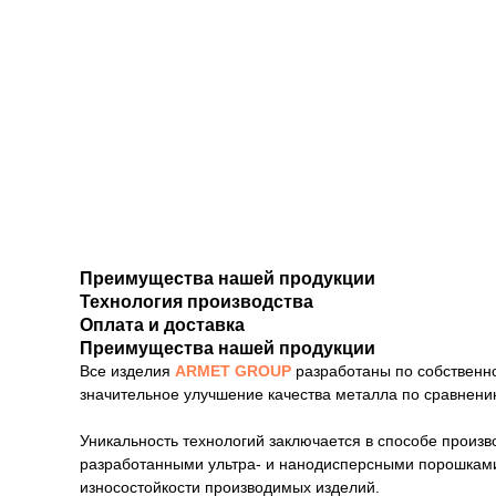
Преимущества нашей продукции
Технология производства
Оплата и доставка
Преимущества нашей продукции
Все изделия
ARMET GROUP
разработаны по собственно
значительное улучшение качества металла по сравнению
Уникальность технологий заключается в способе произ
разработанными ультра- и нанодисперсными порошками
износостойкости производимых изделий.