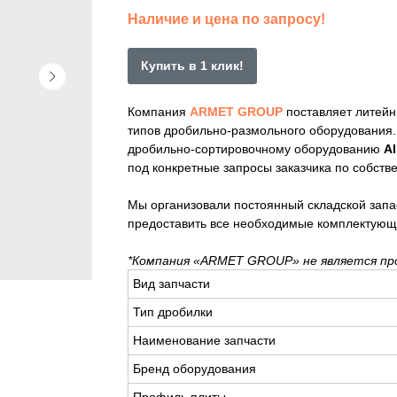
Наличие и цена по запросу!
Купить в 1 клик!
Компания
ARMET GROUP
поставляет литейн
типов дробильно-размольного оборудования
дробильно-сортировочному оборудованию
Al
под конкретные запросы заказчика по собств
Мы организовали постоянный складской запа
предоставить все необходимые комплектующ
*Компания «ARMET GROUP» не является пр
Вид запчасти
Тип дробилки
Наименование запчасти
Бренд оборудования