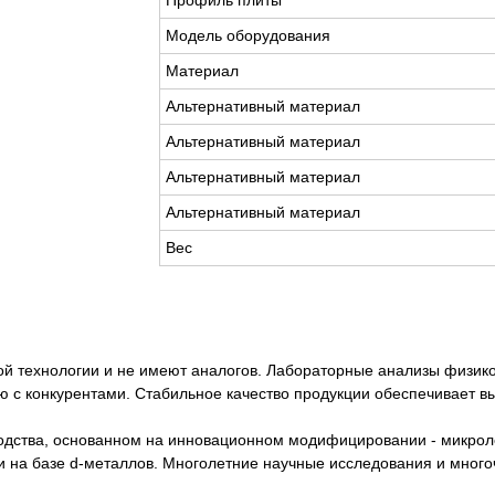
Профиль плиты
Модель оборудования
Материал
Альтернативный материал
Альтернативный материал
Альтернативный материал
Альтернативный материал
Вес
й технологии и не имеют аналогов. Лабораторные анализы физик
 с конкурентами. Стабильное качество продукции обеспечивает вы
водства, основанном на инновационном модифицировании - микрол
 на базе d-металлов. Многолетние научные исследования и мног