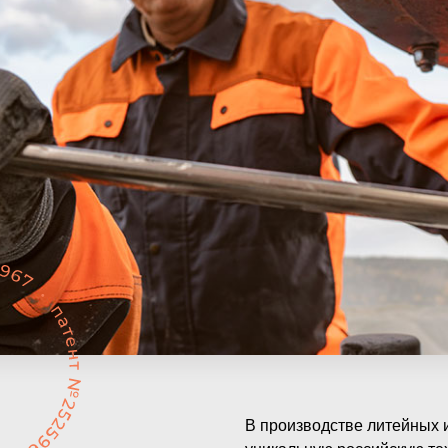
В производстве литейных 