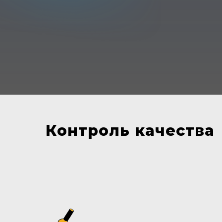
Контроль качества