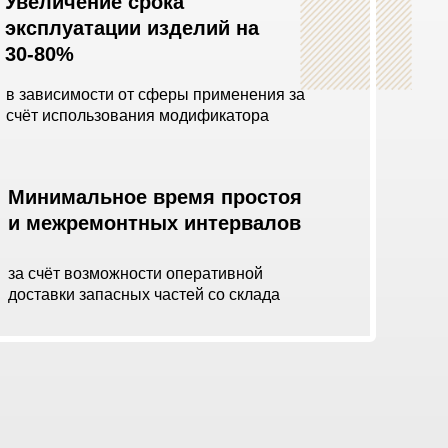
Увеличение срока
эксплуатации изделий на
30-80%
в зависимости от сферы применения за
счёт использования модификатора
Минимальное время простоя
и межремонтных интервалов
за счёт возможности оперативной
доставки запасных частей со склада