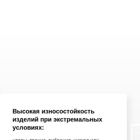
Высокая износостойкость
изделий при экстремальных
условиях: