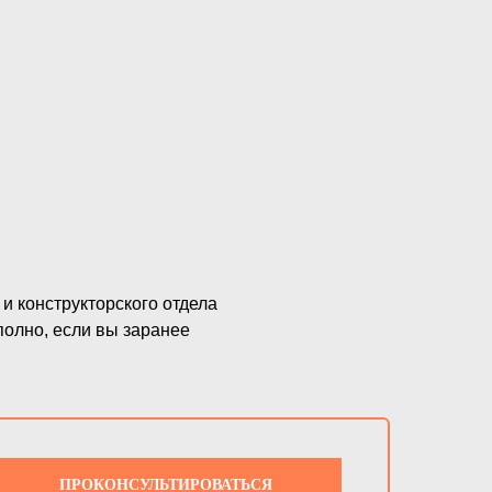
и конструкторского отдела
полно, если вы заранее
ПРОКОНСУЛЬТИРОВАТЬСЯ