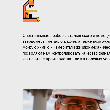
Спектральные приборы итальянского и немецко
твердомеры, металлография, а также возможно
мокрую химию и измерители физико-механичес
позволяют нам контролировать качество фина
как на этапе производства, так и в полевых усл