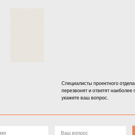
Специалисты проектного отдела 
перезвонят и ответят наиболее 
укажете ваш вопрос.