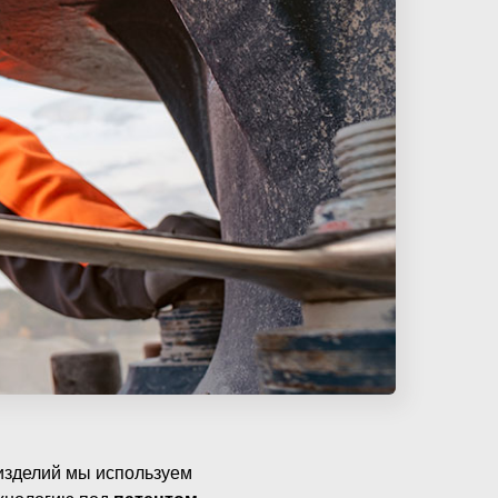
изделий мы используем