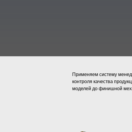
Применяем систему менедж
контроля качества продукц
моделей до финишной мех