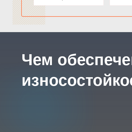
Чем обеспече
износостойко