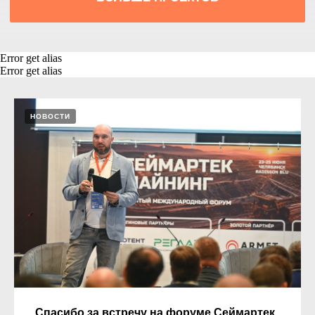
Error get alias
Error get alias
НОВОСТИ
Спасибо за встречу на форуме Сеймартек