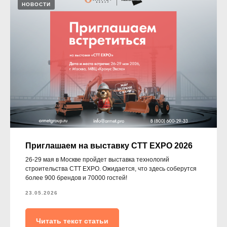
НОВОСТИ
Приглашаем на выставку CTT EXPO 2026
26-29 мая в Москве пройдет выставка технологий
строительства CTT EXPO. Ожидается, что здесь соберутся
более 900 брендов и 70000 гостей!
23.05.2026
Читать текст статьи