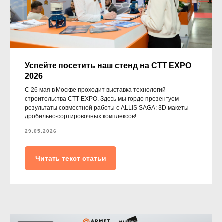
Успейте посетить наш стенд на CTT EXPO
2026
С 26 мая в Москве проходит выставка технологий
строительства CTT EXPO. Здесь мы гордо презентуем
результаты совместной работы с ALLIS SAGA: 3D-макеты
дробильно-сортировочных комплексов!
29.05.2026
Читать текст статьи