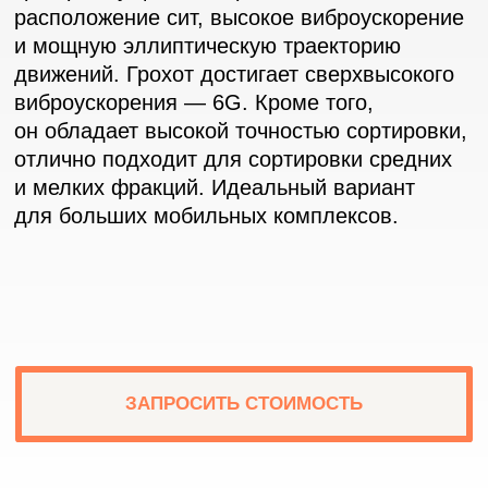
ЗАПРОСИТЬ СТОИМОСТЬ