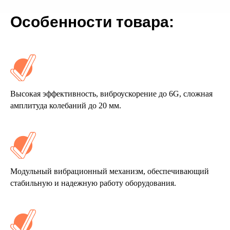
Особенности товара:
Высокая эффективность, виброускорение до 6G, сложная
амплитуда колебаний до 20 мм.
Модульный вибрационный механизм, обеспечивающий
стабильную и надежную работу оборудования.