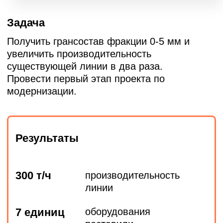
БОЛЬШЕ ПРОЕКТОВ