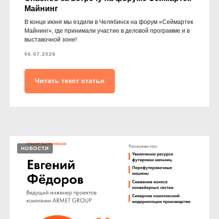
Майнинг
В конце июня мы ездили в Челябинск на форум «Сеймартек
Майнинг», где принимали участие в деловой программе и в
выставочной зоне!
06.07.2026
Читать текст статьи
НОВОСТИ