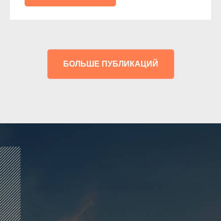
БОЛЬШЕ ПУБЛИКАЦИЙ